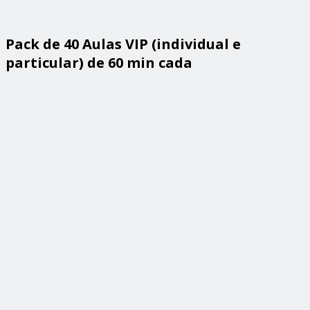
Pack de 40 Aulas VIP (individual e
particular) de 60 min cada