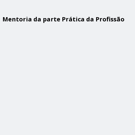
Mentoria da parte Prática da Profissão