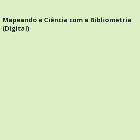
Mapeando a Ciência com a Bibliometria
(Digital)