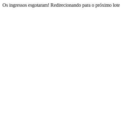
Os ingressos esgotaram!
Redirecionando para o próximo lote