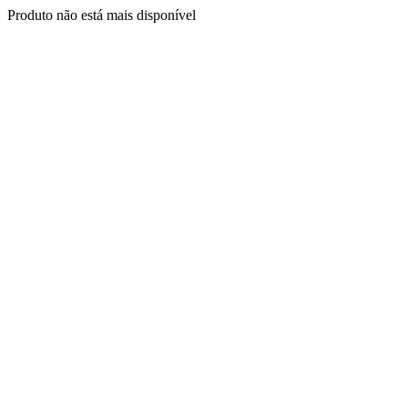
Produto não está mais disponível