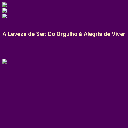
A Leveza de Ser: Do Orgulho à Alegria de Viver