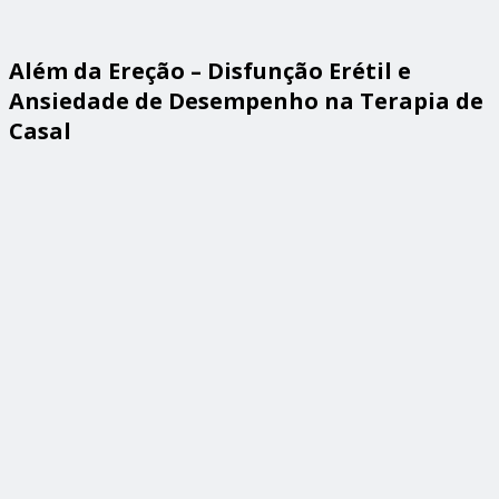
Além da Ereção – Disfunção Erétil e
Ansiedade de Desempenho na Terapia de
Casal