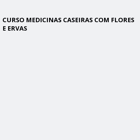
CURSO MEDICINAS CASEIRAS COM FLORES
E ERVAS