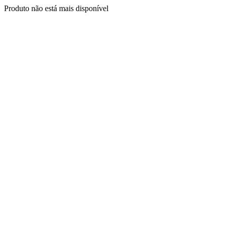
Produto não está mais disponível