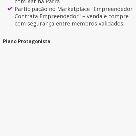
com Karina Parra.
Participação no Marketplace "Empreendedor
Contrata Empreendedor" – venda e compre
com segurança entre membros validados.
Plano Protagonista