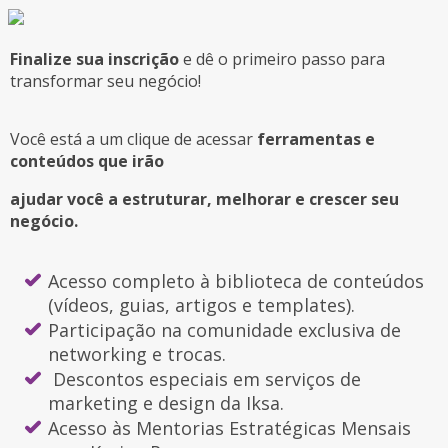
Finalize sua inscrição
e dê o primeiro passo para
transformar seu negócio!
Você está a um clique de acessar
ferramentas e
conteúdos que irão
ajudar você a est
ruturar, melhorar e crescer seu
negócio.
Acesso completo à biblioteca de conteúdos
(vídeos, guias, artigos e templates).
Participação na comunidade exclusiva de
networking e trocas.
Descontos especiais em serviços de
marketing e design da Iksa.
Acesso às Mentorias Estratégicas Mensais