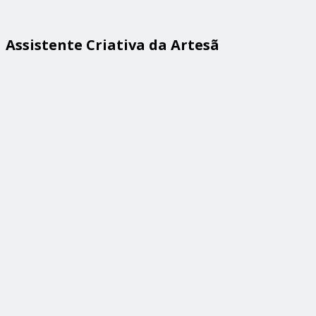
Assistente Criativa da Artesã