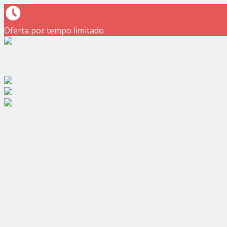
Oferta por tempo limitado