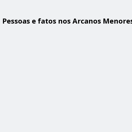
Pessoas e fatos nos Arcanos Menore