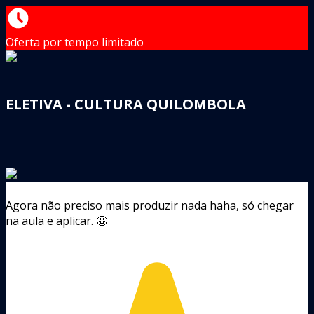
Oferta por tempo limitado
ELETIVA - CULTURA QUILOMBOLA
Agora não preciso mais produzir nada haha, só chegar
na aula e aplicar. 🤩