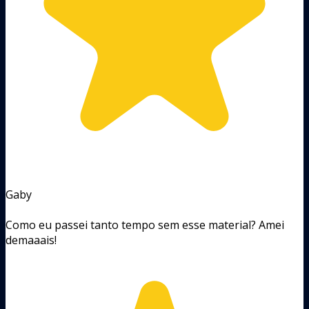
Gaby
Como eu passei tanto tempo sem esse material? Amei
demaaais!