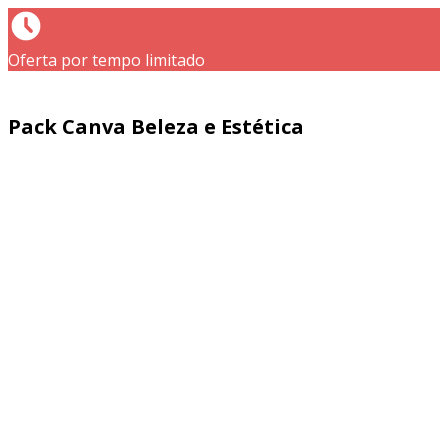
Oferta por tempo limitado
Pack Canva Beleza e Estética