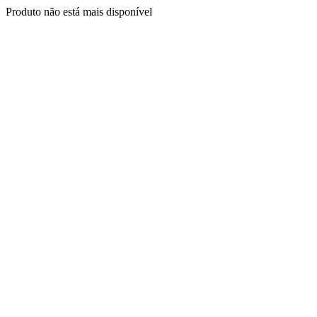
Produto não está mais disponível