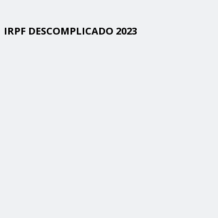
IRPF DESCOMPLICADO 2023