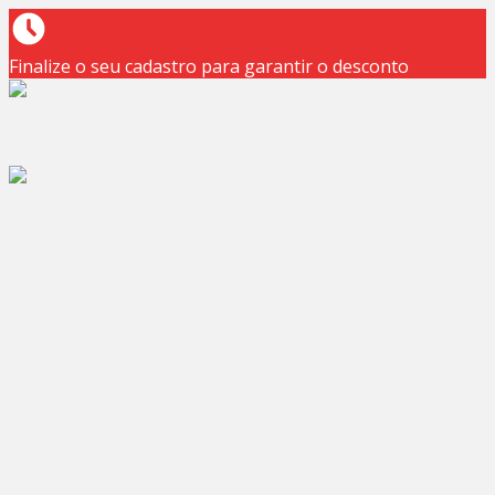
Finalize o seu cadastro para garantir o desconto