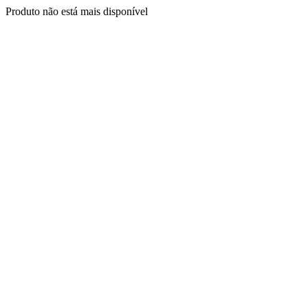
Produto não está mais disponível