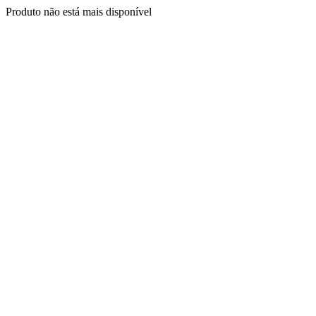
Produto não está mais disponível