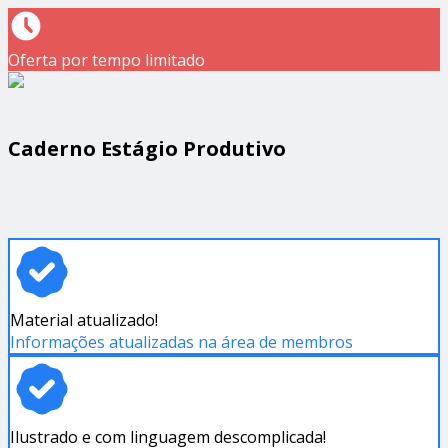
Oferta por tempo limitado
Caderno Estágio Produtivo
Material atualizado!
Informações atualizadas na área de membros
Ilustrado e com linguagem descomplicada!