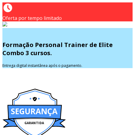
Oferta por tempo limitado
Formação Personal Trainer de Elite
Combo 3 cursos.
Entrega digital instantânea após o pagamento.
SEGURANÇA
GARANTIDA