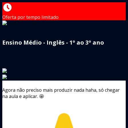
Oferta por tempo limitado
Ensino Médio - Inglês - 1º ao 3º ano
Agora não preciso mais produzir nada haha, só chegar
na aula e aplicar. 🤩