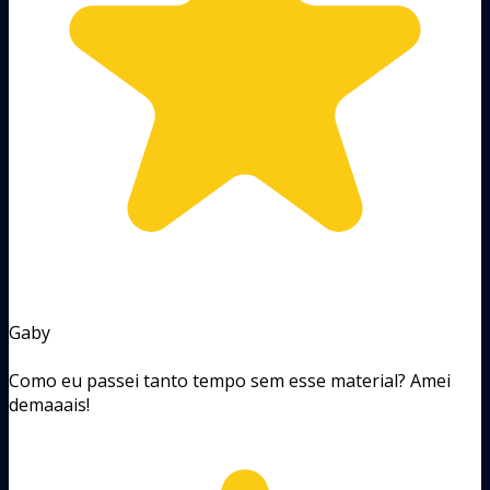
Gaby
Como eu passei tanto tempo sem esse material? Amei
demaaais!