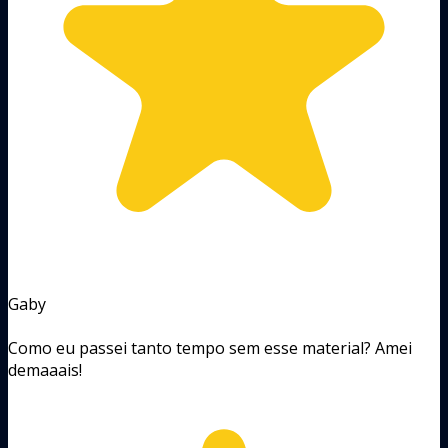
Gaby
Como eu passei tanto tempo sem esse material? Amei
demaaais!