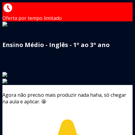
Oferta por tempo limitado
Ensino Médio - Inglês - 1º ao 3º ano
Agora não preciso mais produzir nada haha, só chegar
na aula e aplicar. 🤩