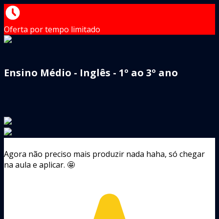
Oferta por tempo limitado
Ensino Médio - Inglês - 1º ao 3º ano
Agora não preciso mais produzir nada haha, só chegar
na aula e aplicar. 🤩