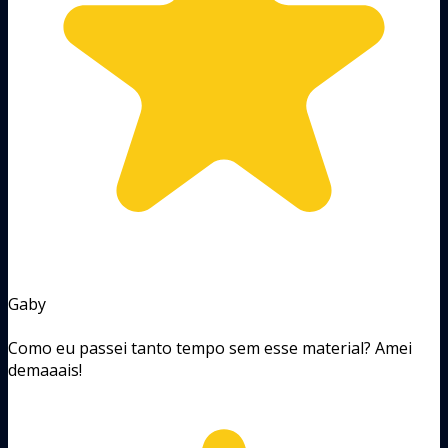
Gaby
Como eu passei tanto tempo sem esse material? Amei
demaaais!