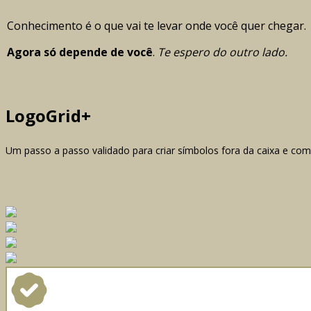
Conhecimento é o que vai te levar onde você quer chegar.
Agora só depende de você
.
Te espero do outro lado.
LogoGrid+
Um passo a passo validado para criar símbolos fora da caixa e com