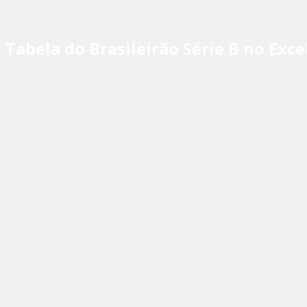
Tabela do Brasileirão Série B no Exce