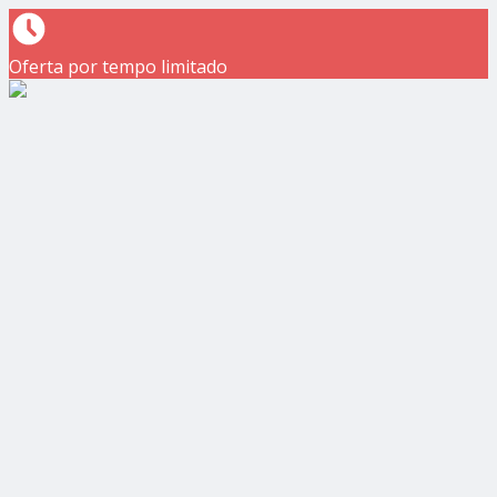
Oferta por tempo limitado