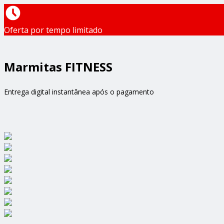
Oferta por tempo limitado
Marmitas FITNESS
Entrega digital instantânea após o pagamento