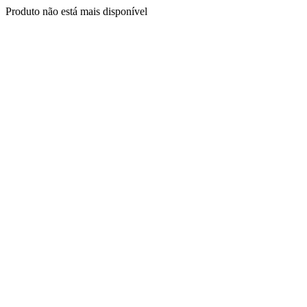
Produto não está mais disponível