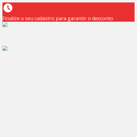
Finalize o seu cadastro para garantir o desconto