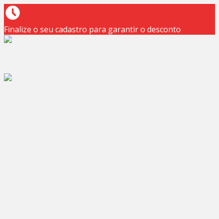
Finalize o seu cadastro para garantir o desconto