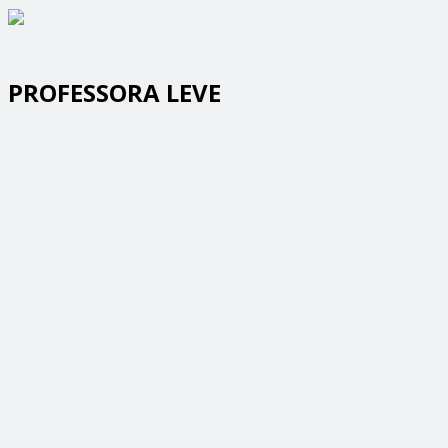
PROFESSORA LEVE