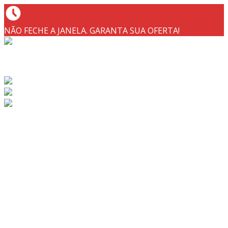
NÃO FECHE A JANELA. GARANTA SUA OFERTA!