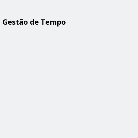
Gestão de Tempo