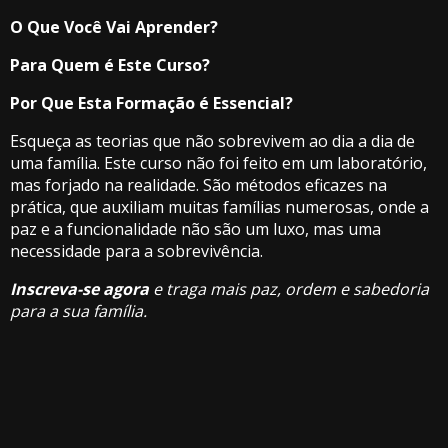
O Que Você Vai Aprender?
Para Quem é Este Curso?
Por Que Esta Formação é Essencial?
Esqueça as teorias que não sobrevivem ao dia a dia de
uma família. Este curso não foi feito em um laboratório,
mas forjado na realidade. São métodos eficazes na
prática, que auxiliam muitas famílias numerosas, onde a
paz e a funcionalidade não são um luxo, mas uma
necessidade para a sobrevivência.
Inscreva-se agora
e traga mais paz, ordem e sabedoria
para a sua família.