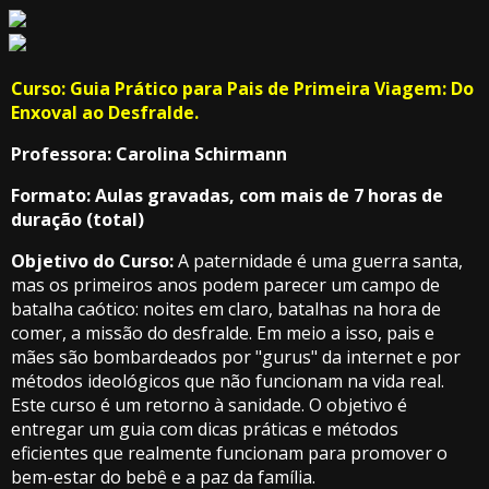
Curso: Guia Prático para Pais de Primeira Viagem: Do
Enxoval ao Desfralde.
Professora: Carolina Schirmann
Formato: Aulas gravadas, com mais de 7 horas de
duração (total)
Objetivo do Curso:
A paternidade é uma guerra santa,
mas os primeiros anos podem parecer um campo de
batalha caótico: noites em claro, batalhas na hora de
comer, a missão do desfralde. Em meio a isso, pais e
mães são bombardeados por "gurus" da internet e por
métodos ideológicos que não funcionam na vida real.
Este curso é um retorno à sanidade. O objetivo é
entregar um guia com dicas práticas e métodos
eficientes que realmente funcionam para promover o
bem-estar do bebê e a paz da família.