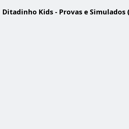
Ditadinho Kids - Provas e Simulados 