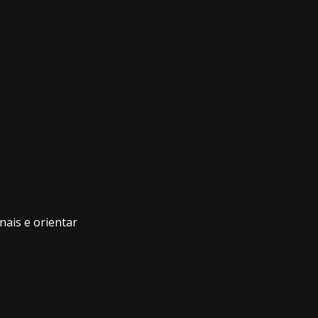
nais e orientar