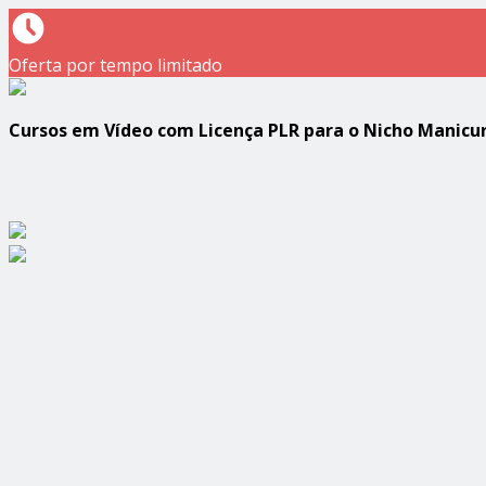
Oferta por tempo limitado
Cursos em Vídeo com Licença PLR para o Nicho Manicu