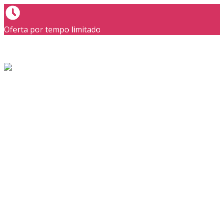
Oferta por tempo limitado