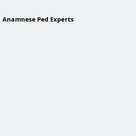
Anamnese Ped Experts