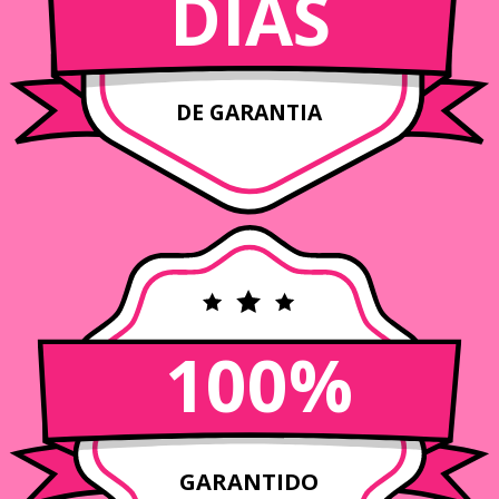
DIAS
DE GARANTIA
100%
GARANTIDO