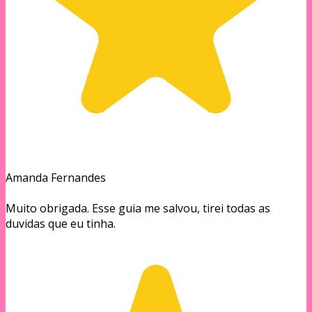
Amanda Fernandes
Muito obrigada. Esse guia me salvou, tirei todas as
duvidas que eu tinha.