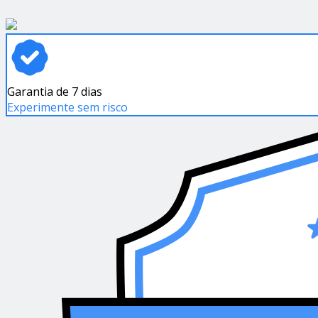
Garantia de 7 dias
Experimente sem risco