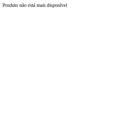
Produto não está mais disponível