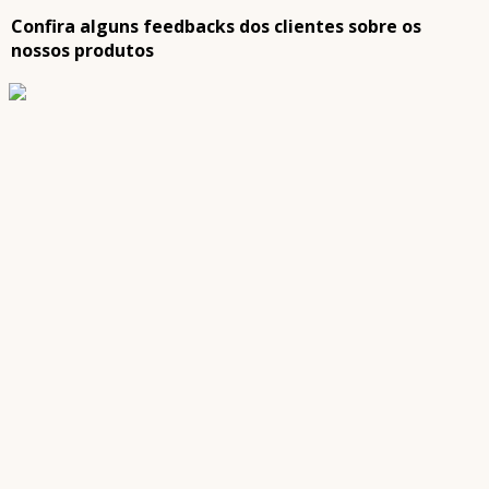
Confira alguns feedbacks dos clientes sobre os
nossos produtos