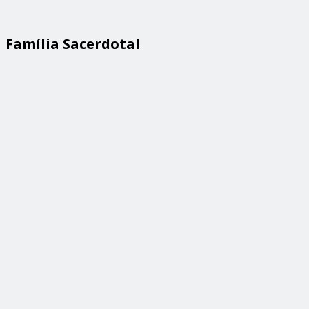
Família Sacerdotal