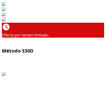
Oferta por tempo limitado
Método S30D