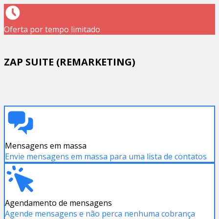
Oferta por tempo limitado
ZAP SUITE (REMARKETING)
Mensagens em massa
Envie mensagens em massa para uma lista de contatos
Agendamento de mensagens
Agende mensagens e não perca nenhuma cobrança