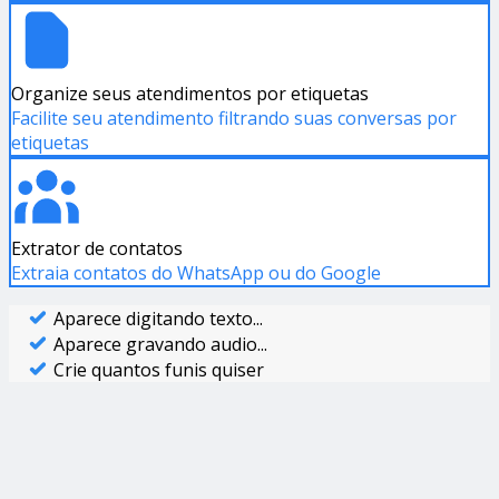
Organize seus atendimentos por etiquetas
Facilite seu atendimento filtrando suas conversas por
etiquetas
Extrator de contatos
Extraia contatos do WhatsApp ou do Google
Aparece digitando texto...
Aparece gravando audio...
Crie quantos funis quiser