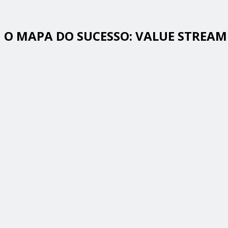
O MAPA DO SUCESSO: VALUE STREAM