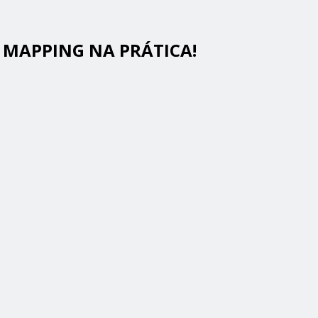
 MAPPING NA PRÁTICA!