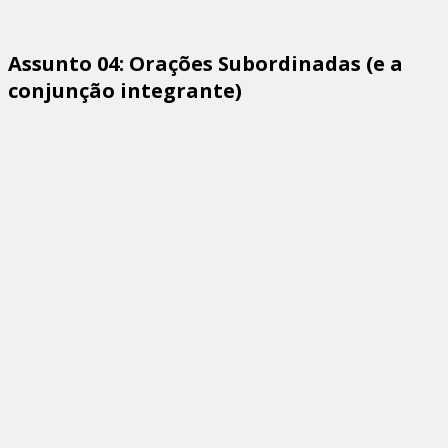
Assunto 04: Orações Subordinadas (e a
conjunção integrante)